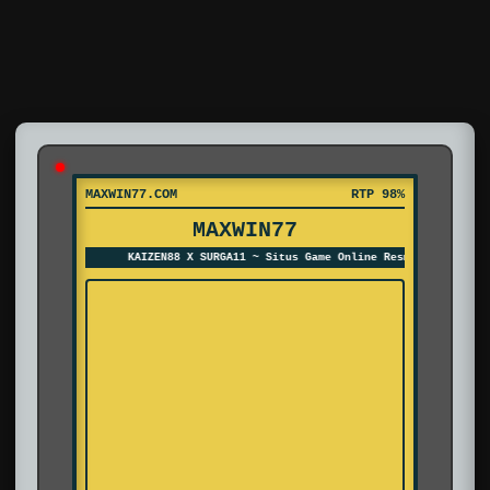
MAXWIN77.COM
RTP 98%
MAXWIN77
KAIZEN88 X SURGA11 ~ Situs Game Online Resmi Dengan Winr